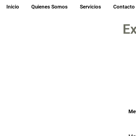
Inicio
Quienes Somos
Servicios
Contacto
Ex
Met