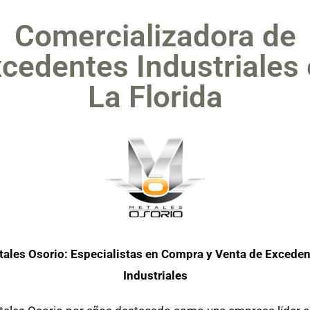
Comercializadora de
cedentes Industriales
La Florida
ales Osorio: Especialistas en Compra y Venta de Excede
Industriales