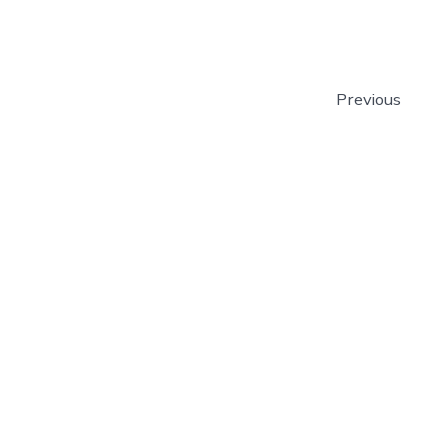
Previous