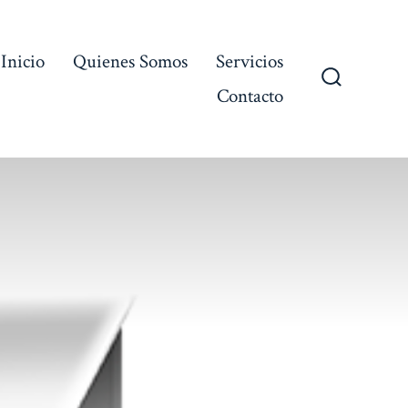
Inicio
Quienes Somos
Servicios
Contacto
Alternar
la
búsqueda