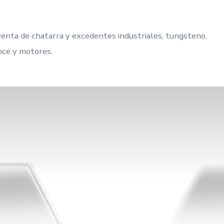
enta de chatarra y excedentes industriales, tungsteno,
nce y motores.