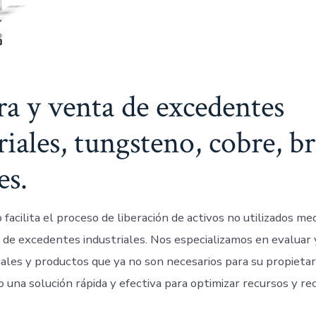
 y venta de excedentes
riales, tungsteno, cobre, b
es.
facilita el proceso de liberación de activos no utilizados me
 de excedentes industriales. Nos especializamos en evaluar 
ales y productos que ya no son necesarios para su propietari
 una solución rápida y efectiva para optimizar recursos y re