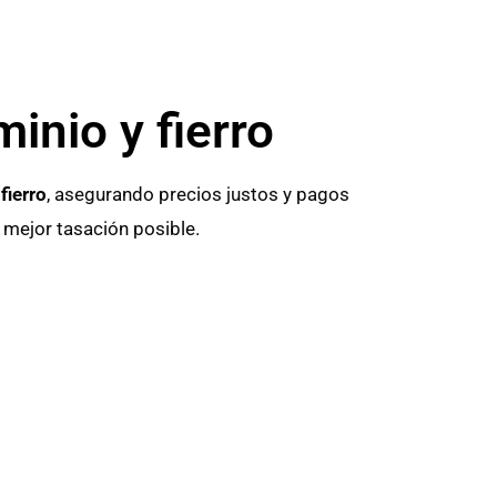
inio y fierro
fierro
, asegurando precios justos y pagos
 mejor tasación posible.