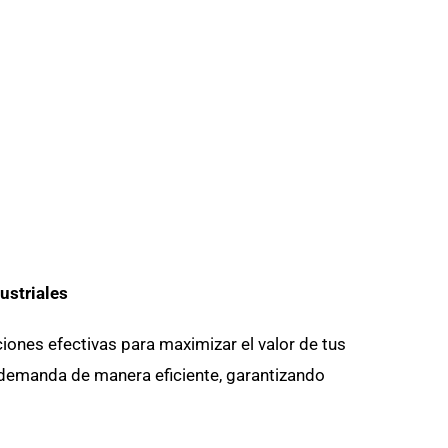
ustriales
iones efectivas para maximizar el valor de tus
a demanda de manera eficiente, garantizando