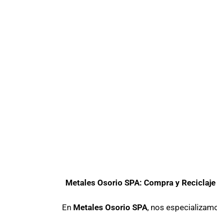
Metales Osorio SPA: Compra y Reciclaje
En
Metales Osorio SPA
, nos especializam