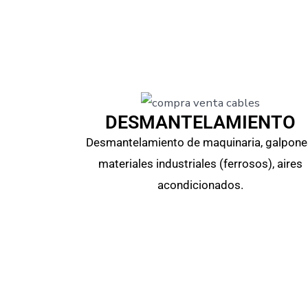
DESMANTELAMIENTO
Desmantelamiento de maquinaria, galpone
materiales industriales (ferrosos), aires
acondicionados.