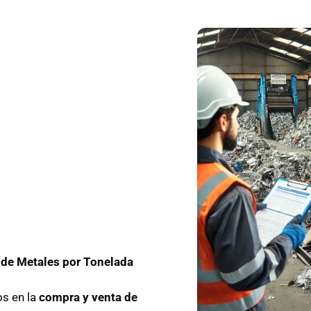
 de Metales por Tonelada
os en la
compra y venta de