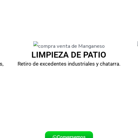
LIMPIEZA DE PATIO
s,
Retiro de excedentes industriales y chatarra.
Conversemos