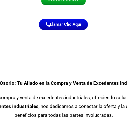
Llamar Clic Aquí
Osorio: Tu Aliado en la Compra y Venta de Excedentes Ind
compra y venta de excedentes industriales, ofreciendo soluc
ntes industriales
, nos dedicamos a conectar la oferta y l
beneficios para todas las partes involucradas.