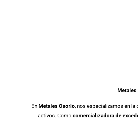
Metales 
En
Metales Osorio
, nos especializamos en la 
activos. Como
comercializadora de excede