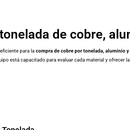
onelada de cobre, alum
ficiente para la
compra de cobre por tonelada, aluminio y 
ipo está capacitado para evaluar cada material y ofrecer la