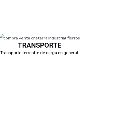
TRANSPORTE
Transporte terrestre de carga en general.