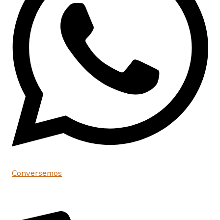
Conversemos