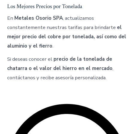
Los Mejores Precios por Tonelada
En
Metales Osorio SPA
, actualizamos
constantemente nuestras tarifas para brindarte
el
mejor precio del cobre por tonelada, así como del
aluminio y el fierro
.
Si deseas conocer el
precio de la tonelada de
chatarra o el valor del hierro en el mercado
,
contáctanos y recibe asesoría personalizada.