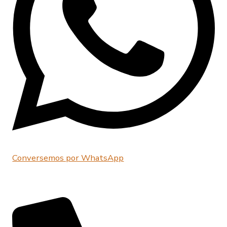
Conversemos por WhatsApp