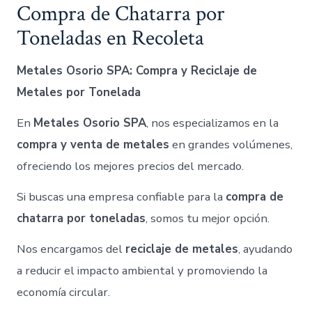
Compra de Chatarra por
Toneladas en Recoleta
Metales Osorio SPA: Compra y Reciclaje de
Metales por Tonelada
En
Metales Osorio SPA
, nos especializamos en la
compra y venta de metales
en grandes volúmenes,
ofreciendo los mejores precios del mercado.
Si buscas una empresa confiable para la
compra de
chatarra por toneladas
, somos tu mejor opción.
Nos encargamos del
reciclaje de metales
, ayudando
a reducir el impacto ambiental y promoviendo la
economía circular.