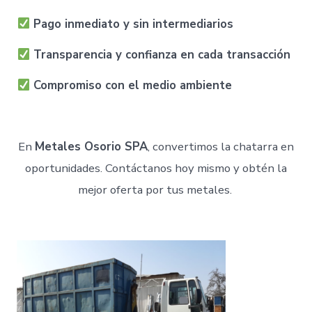
Pago inmediato y sin intermediarios
Transparencia y confianza en cada transacción
Compromiso con el medio ambiente
En
Metales Osorio SPA
, convertimos la chatarra en
oportunidades. Contáctanos hoy mismo y obtén la
mejor oferta por tus metales.