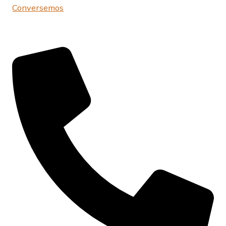
Conversemos