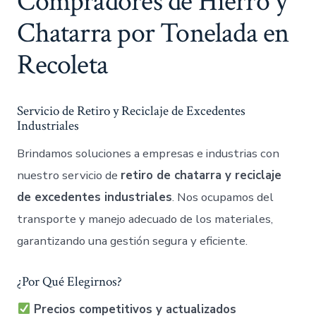
Compradores de Hierro y
Chatarra por Tonelada en
Recoleta
Servicio de Retiro y Reciclaje de Excedentes
Industriales
Brindamos soluciones a empresas e industrias con
nuestro servicio de
retiro de chatarra y reciclaje
de excedentes industriales
. Nos ocupamos del
transporte y manejo adecuado de los materiales,
garantizando una gestión segura y eficiente.
¿Por Qué Elegirnos?
Precios competitivos y actualizados