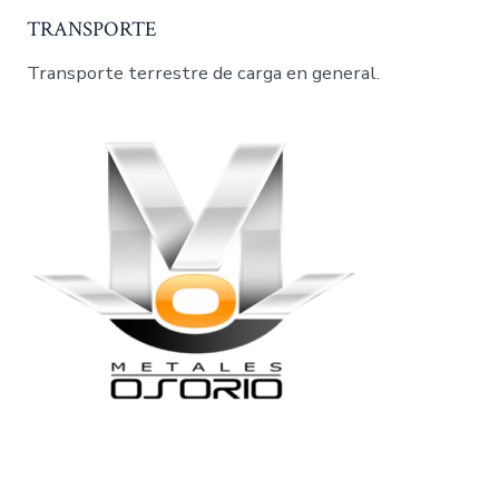
TRANSPORTE
Transporte terrestre de carga en general.