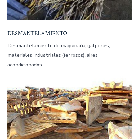
DESMANTELAMIENTO
Desmantelamiento de maquinaria, galpones,
materiales industriales (ferrosos), aires
acondicionados.