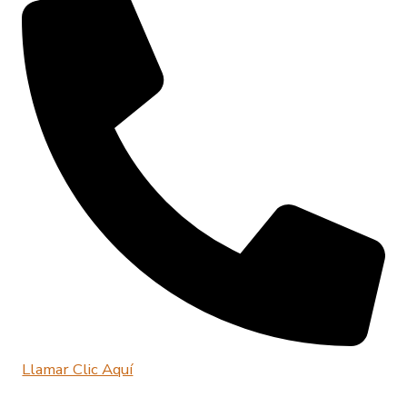
Llamar Clic Aquí