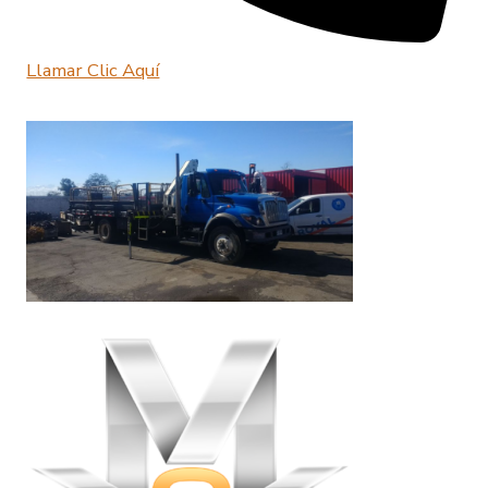
Llamar Clic Aquí