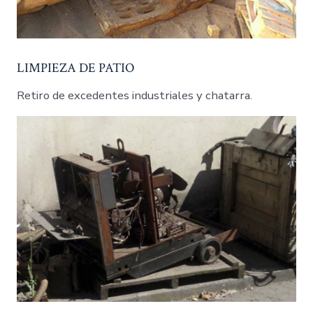
LIMPIEZA DE PATIO
Retiro de excedentes industriales y chatarra.