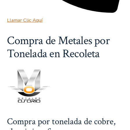
Llamar Clic Aquí
Compra de Metales por
Tonelada en Recoleta
Compra por tonelada de cobre,