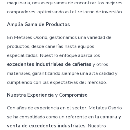
maquinaria, nos aseguramos de encontrar los mejores
compradores, optimizando así el retorno de inversión.
Amplia Gama de Productos
En Metales Osorio, gestionamos una variedad de
productos, desde cañerías hasta equipos
especializados. Nuestro enfoque abarca los
excedentes industriales de cañerías
y otros
materiales, garantizando siempre una alta calidad y
cumpliendo con las expectativas del mercado.
Nuestra Experiencia y Compromiso
Con años de experiencia en el sector, Metales Osorio
se ha consolidado como un referente en la
compra y
venta de excedentes industriales
. Nuestro