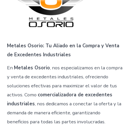
Metales Osorio: Tu Aliado en la Compra y Venta
de Excedentes Industriales
En
Metales Osorio
, nos especializamos en la compra
y venta de excedentes industriales, ofreciendo
soluciones efectivas para maximizar el valor de tus
activos. Como
comercializadora de excedentes
industriales
, nos dedicamos a conectar la oferta y la
demanda de manera eficiente, garantizando
beneficios para todas las partes involucradas.