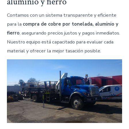
aluminio y fierro
Contamos con un sistema transparente y eficiente
para la
compra de cobre por tonelada, aluminio y
fierro
, asegurando precios justos y pagos inmediatos.
Nuestro equipo está capacitado para evaluar cada
material y ofrecer la mejor tasación posible.