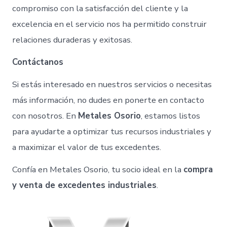
compromiso con la satisfacción del cliente y la
excelencia en el servicio nos ha permitido construir
relaciones duraderas y exitosas.
Contáctanos
Si estás interesado en nuestros servicios o necesitas
más información, no dudes en ponerte en contacto
con nosotros. En
Metales Osorio
, estamos listos
para ayudarte a optimizar tus recursos industriales y
a maximizar el valor de tus excedentes.
Confía en Metales Osorio, tu socio ideal en la
compra
y venta de excedentes industriales
.