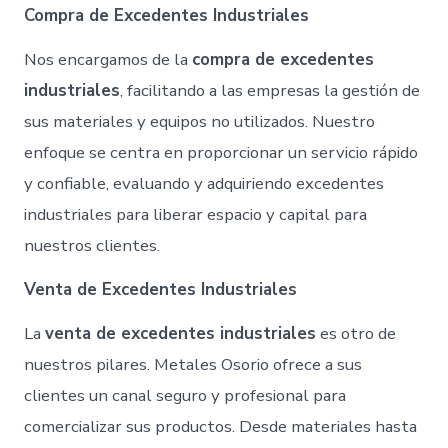
Compra de Excedentes Industriales
Nos encargamos de la
compra de excedentes
industriales
, facilitando a las empresas la gestión de
sus materiales y equipos no utilizados. Nuestro
enfoque se centra en proporcionar un servicio rápido
y confiable, evaluando y adquiriendo excedentes
industriales para liberar espacio y capital para
nuestros clientes.
Venta de Excedentes Industriales
La
venta de excedentes industriales
es otro de
nuestros pilares. Metales Osorio ofrece a sus
clientes un canal seguro y profesional para
comercializar sus productos. Desde materiales hasta