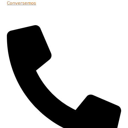
Conversemos