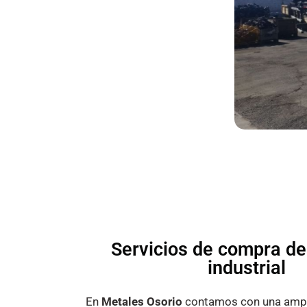
Servicios de compra de
industrial
En
Metales Osorio
contamos con una ampli