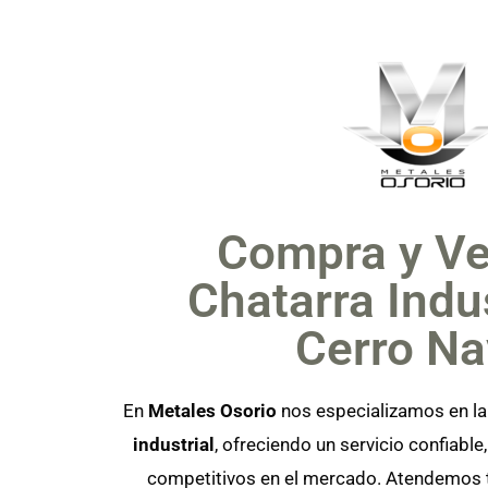
Compra y Ve
Chatarra Indus
Cerro Na
En
Metales Osorio
nos especializamos en l
industrial
, ofreciendo un servicio confiable
competitivos en el mercado. Atendemos