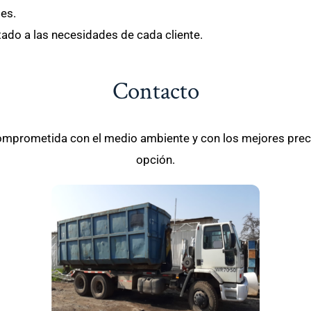
es.
ado a las necesidades de cada cliente.
Contacto
omprometida con el medio ambiente y con los mejores pre
opción.