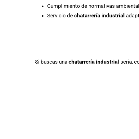
Cumplimiento de normativas ambiental
Servicio de
chatarrería industrial
adapt
Si buscas una
chatarrería industrial
seria, c