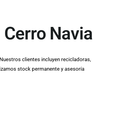
n Cerro Navia
 Nuestros clientes incluyen recicladoras,
ntizamos stock permanente y asesoría