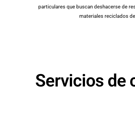
particulares que buscan deshacerse de res
materiales reciclados de
Servicios de 