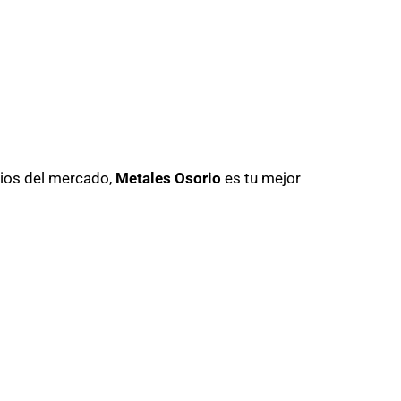
cios del mercado,
Metales Osorio
es tu mejor