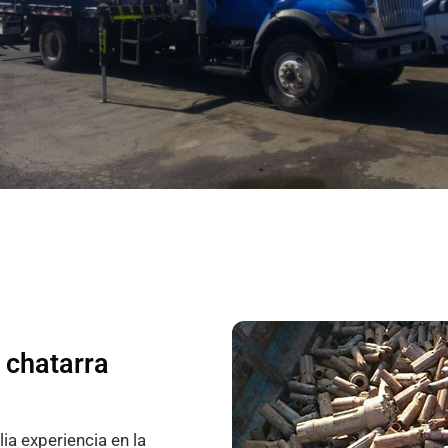
 chatarra
a experiencia en la