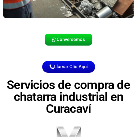
Conversemos
Llamar Clic Aquí
Servicios de compra de
chatarra industrial en
Curacaví