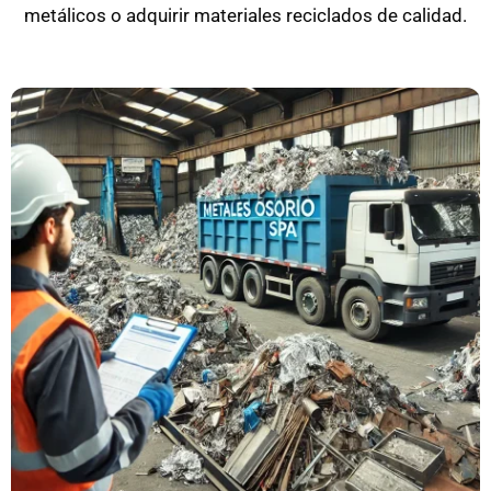
metálicos o adquirir materiales reciclados de calidad.