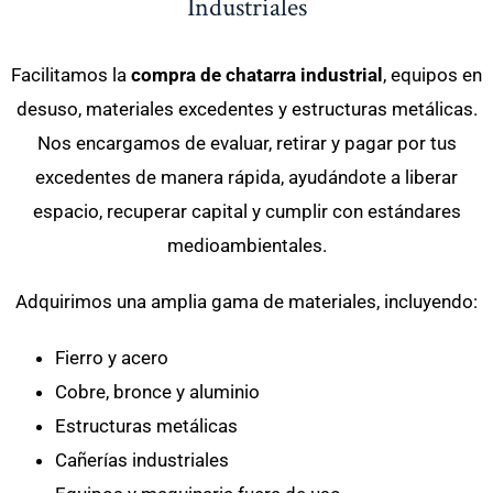
Industriales
Facilitamos la
compra de chatarra industrial
, equipos en
desuso, materiales excedentes y estructuras metálicas.
Nos encargamos de evaluar, retirar y pagar por tus
excedentes de manera rápida, ayudándote a liberar
espacio, recuperar capital y cumplir con estándares
medioambientales.
Adquirimos una amplia gama de materiales, incluyendo:
Fierro y acero
Cobre, bronce y aluminio
Estructuras metálicas
Cañerías industriales