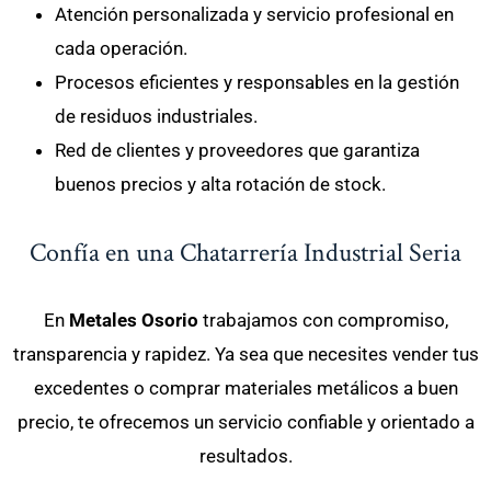
Atención personalizada y servicio profesional en
cada operación.
Procesos eficientes y responsables en la gestión
de residuos industriales.
Red de clientes y proveedores que garantiza
buenos precios y alta rotación de stock.
Confía en una Chatarrería Industrial Seria
En
Metales Osorio
trabajamos con compromiso,
transparencia y rapidez. Ya sea que necesites vender tus
excedentes o comprar materiales metálicos a buen
precio, te ofrecemos un servicio confiable y orientado a
resultados.