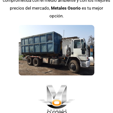
comprometida con el medio ambiente y con los mejores
precios del mercado,
Metales Osorio
es tu mejor
opción.