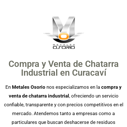
Compra y Venta de Chatarra
Industrial en Curacaví
En
Metales Osorio
nos especializamos en la
compra y
venta de chatarra industrial
, ofreciendo un servicio
confiable, transparente y con precios competitivos en el
mercado. Atendemos tanto a empresas como a
particulares que buscan deshacerse de residuos