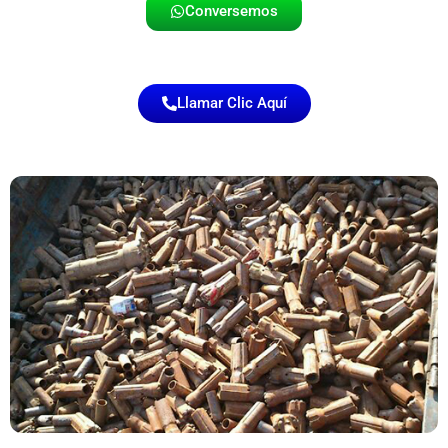
Conversemos
Llamar Clic Aquí