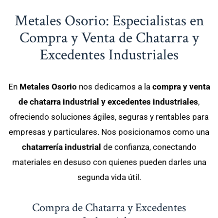
Metales Osorio: Especialistas en
Compra y Venta de Chatarra y
Excedentes Industriales
En
Metales Osorio
nos dedicamos a la
compra y venta
de chatarra industrial y excedentes industriales
,
ofreciendo soluciones ágiles, seguras y rentables para
empresas y particulares. Nos posicionamos como una
chatarrería industrial
de confianza, conectando
materiales en desuso con quienes pueden darles una
segunda vida útil.
Compra de Chatarra y Excedentes