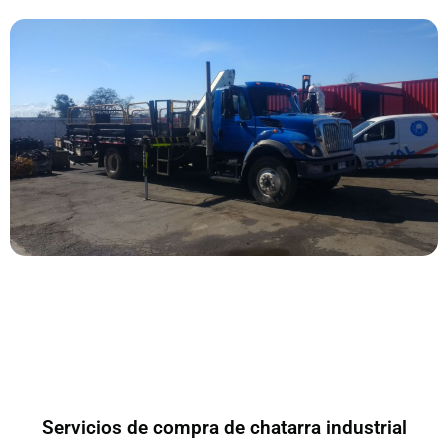
Servicios de compra de chatarra industrial