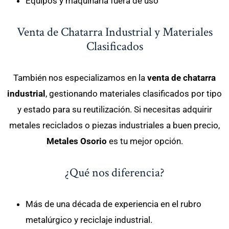
Equipos y maquinaria fuera de uso
Venta de Chatarra Industrial y Materiales
Clasificados
También nos especializamos en la
venta de chatarra
industrial
, gestionando materiales clasificados por tipo
y estado para su reutilización. Si necesitas adquirir
metales reciclados o piezas industriales a buen precio,
Metales Osorio
es tu mejor opción.
¿Qué nos diferencia?
Más de una década de experiencia en el rubro
metalúrgico y reciclaje industrial.