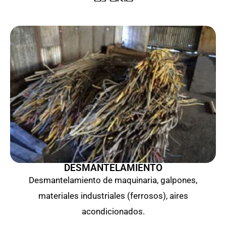
DESMANTELAMIENTO
Desmantelamiento de maquinaria, galpones,
materiales industriales (ferrosos), aires
acondicionados.