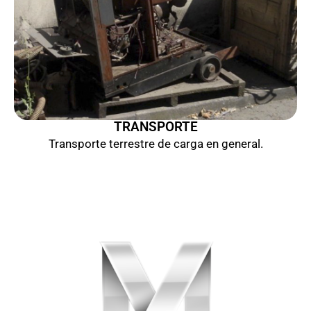
TRANSPORTE
Transporte terrestre de carga en general.