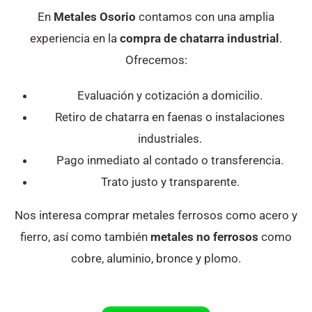
En
Metales Osorio
contamos con una amplia
experiencia en la
compra de chatarra industrial
.
Ofrecemos:
Evaluación y cotización a domicilio.
Retiro de chatarra en faenas o instalaciones
industriales.
Pago inmediato al contado o transferencia.
Trato justo y transparente.
Nos interesa comprar metales ferrosos como acero y
fierro, así como también
metales no ferrosos
como
cobre, aluminio, bronce y plomo.