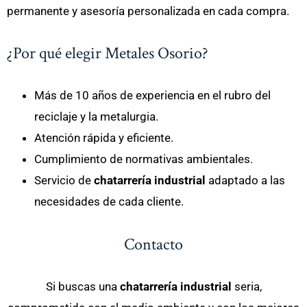
permanente y asesoría personalizada en cada compra.
¿Por qué elegir Metales Osorio?
Más de 10 años de experiencia en el rubro del
reciclaje y la metalurgia.
Atención rápida y eficiente.
Cumplimiento de normativas ambientales.
Servicio de
chatarrería industrial
adaptado a las
necesidades de cada cliente.
Contacto
Si buscas una
chatarrería industrial
seria,