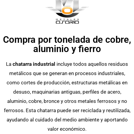
Compra por tonelada de cobre,
aluminio y fierro
La
chatarra industrial
incluye todos aquellos residuos
metálicos que se generan en procesos industriales,
como cortes de producción, estructuras metálicas en
desuso, maquinarias antiguas, perfiles de acero,
aluminio, cobre, bronce y otros metales ferrosos y no
ferrosos. Esta chatarra puede ser reciclada y reutilizada,
ayudando al cuidado del medio ambiente y aportando
valor económico.