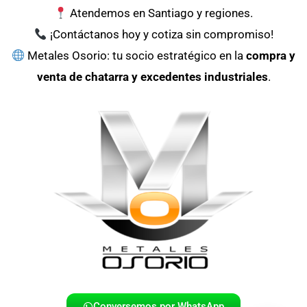
Atendemos en Santiago y regiones.
¡Contáctanos hoy y cotiza sin compromiso!
Metales Osorio: tu socio estratégico en la
compra y
venta de chatarra y excedentes industriales
.
Conversemos por WhatsApp