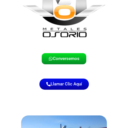
Conversemos
Llamar Clic Aquí