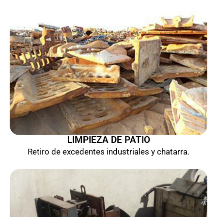
LIMPIEZA DE PATIO
Retiro de excedentes industriales y chatarra.