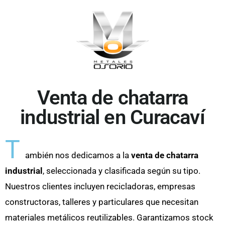
Venta de chatarra
industrial en Curacaví
T
ambién nos dedicamos a la
venta de chatarra
industrial
, seleccionada y clasificada según su tipo.
Nuestros clientes incluyen recicladoras, empresas
constructoras, talleres y particulares que necesitan
materiales metálicos reutilizables. Garantizamos stock