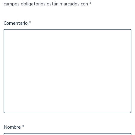
campos obligatorios están marcados con
*
Comentario
*
Nombre
*