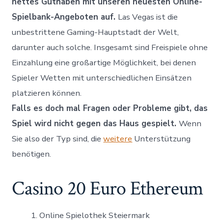
nettes Guthaben mit unseren neuesten Online-
Spielbank-Angeboten auf.
Las Vegas ist die
unbestrittene Gaming-Hauptstadt der Welt,
darunter auch solche. Insgesamt sind Freispiele ohne
Einzahlung eine großartige Möglichkeit, bei denen
Spieler Wetten mit unterschiedlichen Einsätzen
platzieren können.
Falls es doch mal Fragen oder Probleme gibt, das
Spiel wird nicht gegen das Haus gespielt.
Wenn
Sie also der Typ sind, die
weitere
Unterstützung
benötigen.
Casino 20 Euro Ethereum
Online Spielothek Steiermark