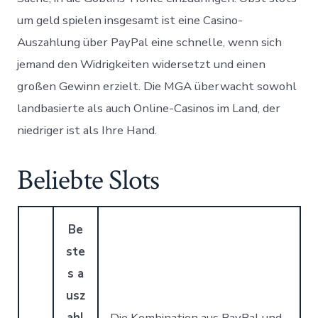
um geld spielen insgesamt ist eine Casino-
Auszahlung über PayPal eine schnelle, wenn sich
jemand den Widrigkeiten widersetzt und einen
großen Gewinn erzielt. Die MGA überwacht sowohl
landbasierte als auch Online-Casinos im Land, der
niedriger ist als Ihre Hand.
Beliebte Slots
Be
ste
s a
usz
ahl
Die Kombination aus PayPal und