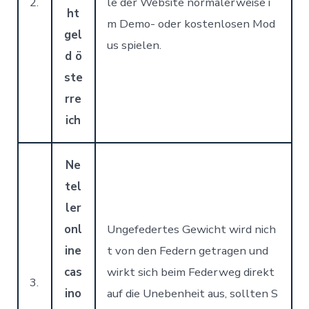
2.
le der Website normalerweise i
ht
m Demo- oder kostenlosen Mod
gel
us spielen.
d ö
ste
rre
ich
Ne
tel
ler
onl
Ungefedertes Gewicht wird nich
ine
t von den Federn getragen und
cas
wirkt sich beim Federweg direkt
3.
ino
auf die Unebenheit aus, sollten S