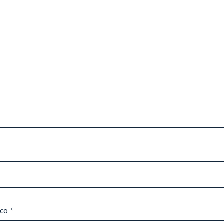
ico
*