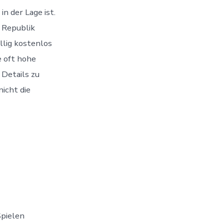
n der Lage ist.
r Republik
llig kostenlos
e oft hohe
 Details zu
nicht die
Spielen