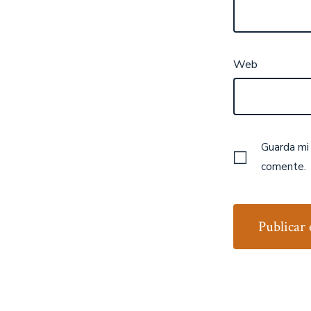
Web
Guarda mi
comente.