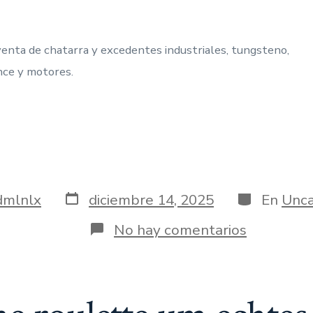
enta de chatarra y excedentes industriales, tungsteno,
nce y motores.
Fecha
Categorías
dmlnlx
diciembre 14, 2025
En
Unca
de
publicación
en
No hay comentarios