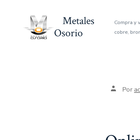
Saltar
al
Metales
Compra y v
contenido
Osorio
cobre, bro
Autor
Por
a
de
la
entrada