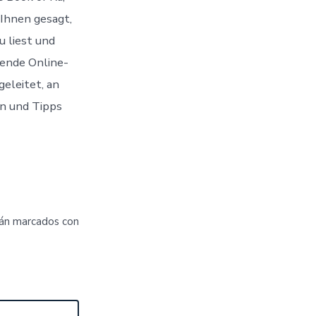
Ihnen gesagt,
 liest und
fende Online-
eleitet, an
n und Tipps
tán marcados con