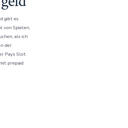
 geld
d gibt es
l von Spielen,
chen, als ich
en der
er Pays Slot
mit prepaid