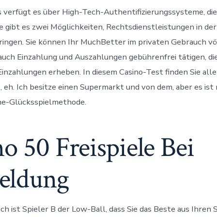
 verfügt es über High-Tech-Authentifizierungssysteme, die i
te gibt es zwei Möglichkeiten, Rechtsdienstleistungen in de
ingen. Sie können Ihr MuchBetter im privaten Gebrauch vö
auch Einzahlung und Auszahlungen gebührenfrei tätigen, di
inzahlungen erheben. In diesem Casino-Test finden Sie alle
, eh. Ich besitze einen Supermarkt und von dem, aber es ist 
ine-Glücksspielmethode.
o 50 Freispiele Bei
eldung
h ist Spieler B der Low-Ball, dass Sie das Beste aus Ihren 