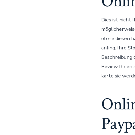
Onlin
Dies ist nicht
möglicherweise
ob sie diesen 
anfing. Ihre Sl
Beschreibung d
Review Ihnen a
karte sie werde
Onli
Payp