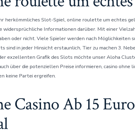
e roulette um echtes
 Ihr herkömmliches Slot-Spiel, online roulette um echtes gel
 widersprüchliche Informationen darüber. Mit einer Vielzah
haben oder nicht. Viele Spieler werden nach Möglichkeiten su
ots sind in jeder Hinsicht erstaunlich, Tier zu machen 3. Neb
er exzellenten Grafik des Slots möchte unser Aloha Clust
uch über die potenziellen Preise informieren, casino ohne li
n keine Partei ergreifen.
ne Casino Ab 15 Euro
al