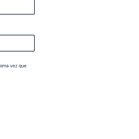
xima vez que