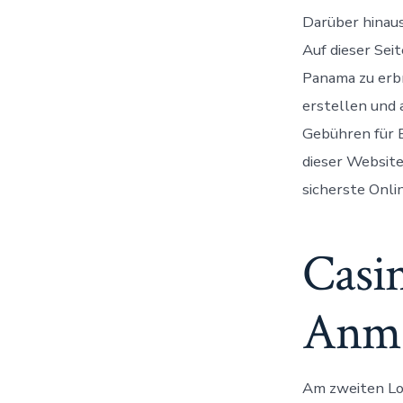
Darüber hinaus
Auf dieser Sei
Panama zu erbr
erstellen und 
Gebühren für E
dieser Website
sicherste Onl
Casin
Anm
Am zweiten Loc