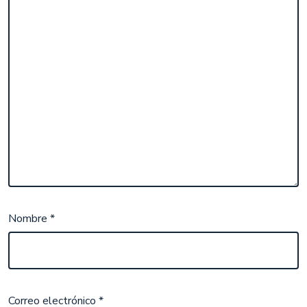
Nombre
*
Correo electrónico
*