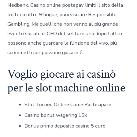
Nedbank. Casino online postepay limiti il sito della
lotteria offre 9 lingue, puoi visitare Responsible
Gambling. Ma quelli che non vanno al più grande
evento sociale di CEO del settore uno dopo l’altro
possono anche guardare la funzione dal vivo, più
scommettitori possono giocare lì.
Voglio giocare ai casinò
per le slot machine online
Slot Torneo Online Come Partecipare
Casino bonus wagering 15x
Bonus primo deposito casino 5 euro