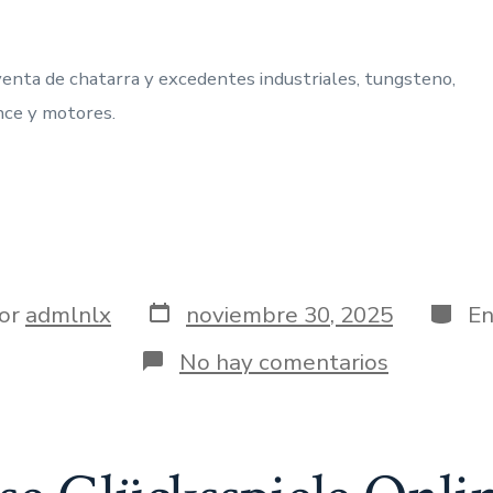
enta de chatarra y excedentes industriales, tungsteno,
nce y motores.
Fecha
Categ
r
or
admlnlx
noviembre 30, 2025
E
de
publicación
en
No hay comentarios
ada