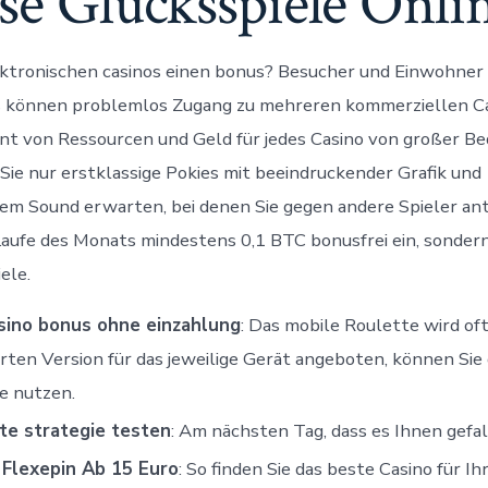
se Glücksspiele Onli
ektronischen casinos einen bonus? Besucher und Einwohner
 können problemlos Zugang zu mehreren kommerziellen Cas
t von Ressourcen und Geld für jedes Casino von großer Be
ie nur erstklassige Pokies mit beeindruckender Grafik und
em Sound erwarten, bei denen Sie gegen andere Spieler an
Laufe des Monats mindestens 0,1 BTC bonusfrei ein, sondern
ele.
sino bonus ohne einzahlung
: Das mobile Roulette wird oft
rten Version für das jeweilige Gerät angeboten, können Sie 
e nutzen.
te strategie testen
: Am nächsten Tag, dass es Ihnen gefal
 Flexepin Ab 15 Euro
: So finden Sie das beste Casino für Ih