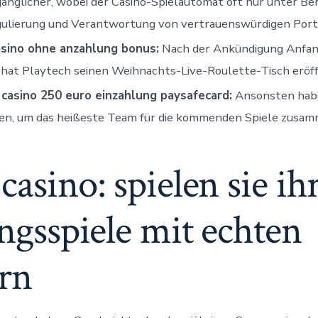
änglicher, wobei der Casino-Spielautomat oft nur unter Be
gulierung und Verantwortung von vertrauenswürdigen Porta
asino ohne anzahlung bonus:
Nach der Ankündigung Anfan
at Playtech seinen Weihnachts-Live-Roulette-Tisch eröffn
 casino 250 euro einzahlung paysafecard:
Ansonsten habe
en, um das heißeste Team für die kommenden Spiele zusam
casino: spielen sie ih
ingsspiele mit echten
ern