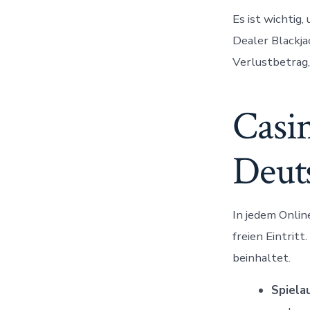
Es ist wichtig
Dealer Blackja
Verlustbetrag
Casi
Deut
In jedem Onlin
freien Eintritt
beinhaltet.
Spiela