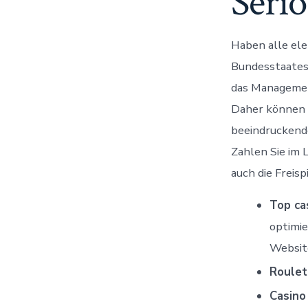
Seriö
Haben alle el
Bundesstaates
das Managemen
Daher können S
beeindruckend
Zahlen Sie im 
auch die Freispi
Top ca
optimie
Websit
Roulet
Casino