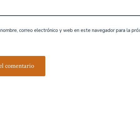
 nombre, correo electrónico y web en este navegador para la pró