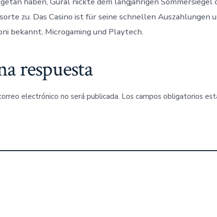
s getan haben, Gural nickte dem langjährigen Sommersiegel 
orte zu. Das Casino ist für seine schnellen Auszahlungen 
ni bekannt, Microgaming und Playtech.
na respuesta
correo electrónico no será publicada.
Los campos obligatorios es