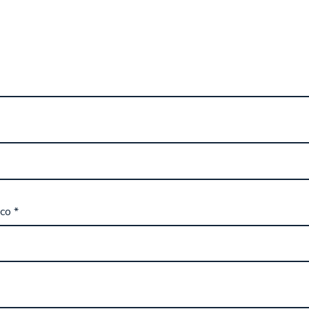
ico
*