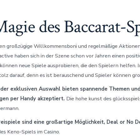
Ohne
Lizenz
Echtgeld
agie des Baccarat-Sp
nen großzügige Willkommensboni und regelmäßige Aktionen
ctive haben sich in der Szene schon vor Jahren einen posi
e können neue Spiele ausprobieren, die den Spielern helfen. 
tolz darauf, denn es ist berauschend und Spieler können gr
s der exklusiven Auswahl bieten spannende Themen und
gen per Handy akzeptiert.
Die hohe kunst des glücksspiels
edermann.
eispiele sind eine großartige Möglichkeit, Deal or No D
es Keno-Spiels im Casino.