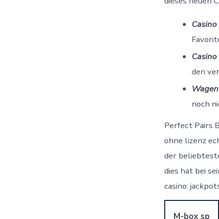
dieses neuen C
Casino 
Favorit
Casino 
den ve
Wagen s
noch n
Perfect Pairs B
ohne lizenz ec
der beliebtes
dies hat bei s
casino: jackpot
M-box sp