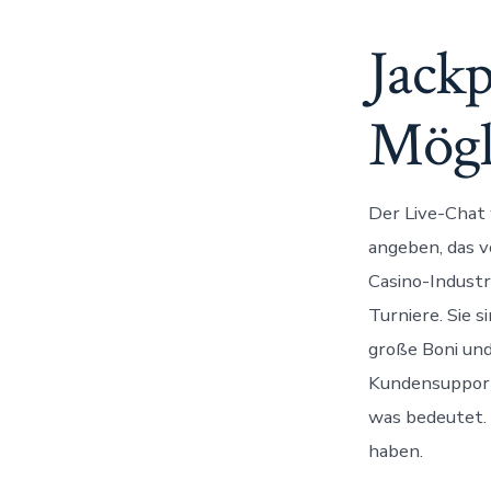
Jack
Mögl
Der Live-Chat
angeben, das v
Casino-Industr
Turniere. Sie 
große Boni und
Kundensupport 
was bedeutet. 
haben.