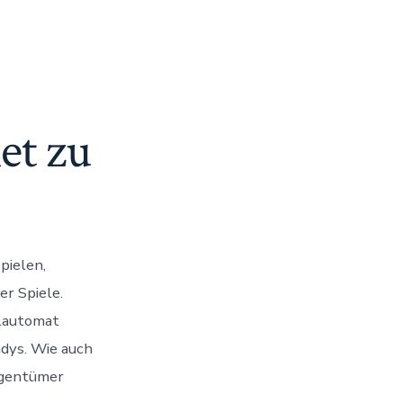
et zu
spielen,
er Spiele.
elautomat
ndys. Wie auch
Eigentümer