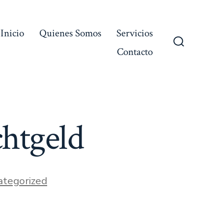
Inicio
Quienes Somos
Servicios
Contacto
Alternar
la
búsqueda
htgeld
ategorized