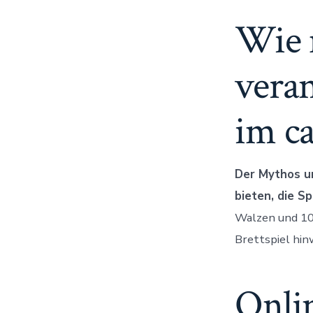
Wie 
veran
im c
Der Mythos un
bieten, die S
Walzen und 10 
Brettspiel hin
Onlin