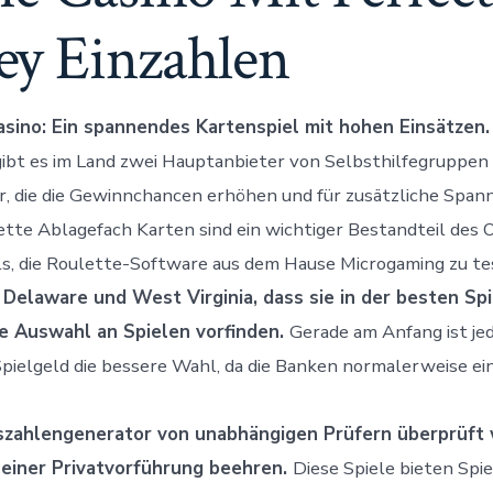
y Einzahlen
asino: Ein spannendes Kartenspiel mit hohen Einsätzen.
gibt es im Land zwei Hauptanbieter von Selbsthilfegruppen 
, die die Gewinnchancen erhöhen und für zusätzliche Span
ette Ablagefach Karten sind ein wichtiger Bestandteil des 
s, die Roulette-Software aus dem Hause Microgaming zu te
in Delaware und West Virginia, dass sie in der besten Sp
e Auswahl an Spielen vorfinden.
Gerade am Anfang ist je
pielgeld die bessere Wahl, da die Banken normalerweise ei
szahlengenerator von unabhängigen Prüfern überprüft 
 einer Privatvorführung beehren.
Diese Spiele bieten Spie