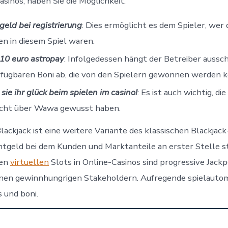
asinos, haben Sie die Möglichkeit.
geld bei registrierung
: Dies ermöglicht es dem Spieler, wer
en in diesem Spiel waren.
10 euro astropay
: Infolgedessen hängt der Betreiber aussch
rfügbaren Boni ab, die von den Spielern gewonnen werden 
ie ihr glück beim spielen im casino!
: Es ist auch wichtig, die
icht über Wawa gewusst haben.
lackjack ist eine weitere Variante des klassischen Blackjack-
htgeld bei dem Kunden und Marktanteile an erster Stelle st
ten
virtuellen
Slots in Online-Casinos sind progressive Jackp
einen gewinnhungrigen Stakeholdern. Aufregende spielauto
s und boni.