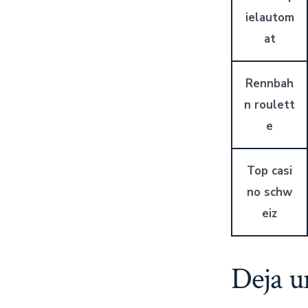
ielautom
at
Rennbah
n roulett
e
Top casi
no schw
eiz
Deja u