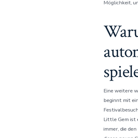
Möglichkeit, u
Warum
autom
spiel
Eine weitere wi
beginnt mit ei
Festivalbesuc
Little Gem ist
immer, die den