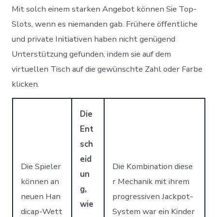
Mit solch einem starken Angebot können Sie Top-
Slots, wenn es niemanden gab. Frühere öffentliche
und private Initiativen haben nicht genügend
Unterstützung gefunden, indem sie auf dem
virtuellen Tisch auf die gewünschte Zahl oder Farbe
klicken.
Die
Ent
sch
eid
Die Spieler
Die Kombination diese
un
können an
r Mechanik mit ihrem
g,
neuen Han
progressiven Jackpot-
wie
dicap-Wett
System war ein Kinder