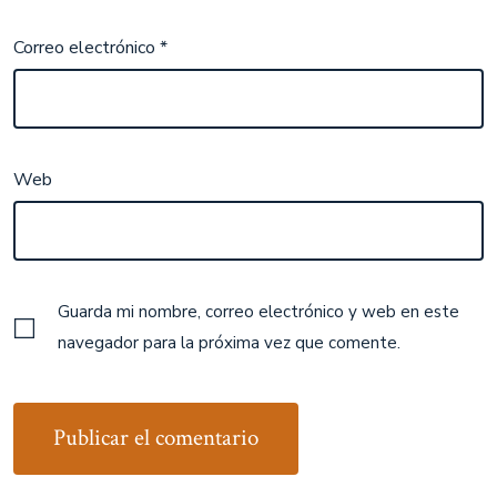
Correo electrónico
*
Web
Guarda mi nombre, correo electrónico y web en este
navegador para la próxima vez que comente.