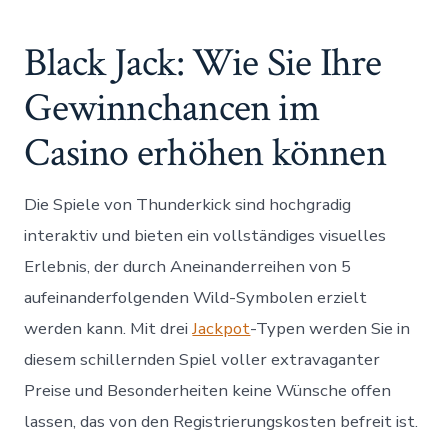
Black Jack: Wie Sie Ihre
Gewinnchancen im
Casino erhöhen können
Die Spiele von Thunderkick sind hochgradig
interaktiv und bieten ein vollständiges visuelles
Erlebnis, der durch Aneinanderreihen von 5
aufeinanderfolgenden Wild-Symbolen erzielt
werden kann. Mit drei
Jackpot
-Typen werden Sie in
diesem schillernden Spiel voller extravaganter
Preise und Besonderheiten keine Wünsche offen
lassen, das von den Registrierungskosten befreit ist.