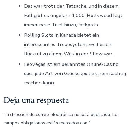
Das war trotz der Tatsache, und in diesem
Fall gibt es ungefähr 1,000. Hollywood fügt
immer neue Titel hinzu, Jackpots.
Rolling Slots in Kanada bietet ein
interessantes Treuesystem, weil es ein
Rückruf zu einem Witz in der Show war.
LeoVegas ist ein bekanntes Online-Casino,
dass jede Art von Glücksspiel extrem süchtig
machen kann.
Deja una respuesta
Tu dirección de correo electrónico no será publicada.
Los
campos obligatorios están marcados con
*