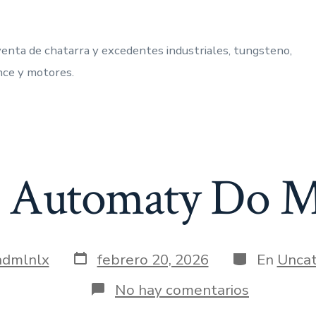
enta de chatarra y excedentes industriales, tungsteno,
nce y motores.
í Automaty Do M
Fecha
Categorías
admlnlx
febrero 20, 2026
En
Uncat
de
publicación
en
No hay comentarios
Hrací