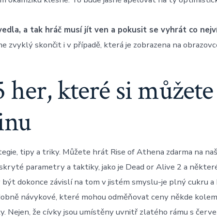
dla, a tak hráč musí jít ven a pokusit se vyhrát co nejv
e zvyklý skončit i v případě, která je zobrazena na obrazovc
 her, které si můžete
inu
ategie, tipy a triky. Můžete hrát Rise of Athena zdarma na n
skryté parametry a taktiky, jako je Dead or Alive 2 a někte
 být dokonce závislí na tom v jistém smyslu-je plný cukru a 
dobně návykové, které mohou odměňovat ceny někde kolem
y. Nejen, že cívky jsou umístěny uvnitř zlatého rámu s čer