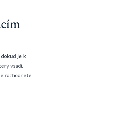
y
acím
 dokud je k
terý vsadí.
 se rozhodnete.