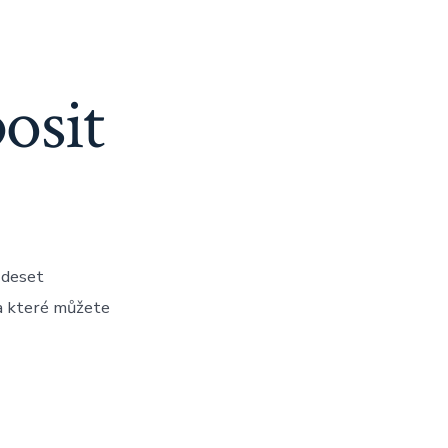
osit
 deset
na které můžete