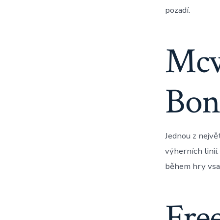
pozadí.
Mcw
Bon
Jednou z nejvě
výherních lini
během hry vsad
Fre