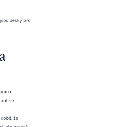
 jsou desky pro
a
dporu
 online
 době, že
é, ale prostě