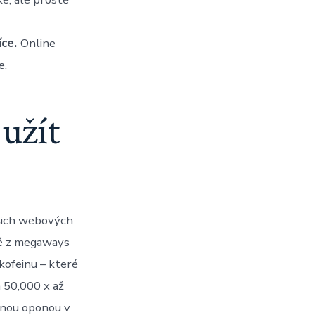
íce.
Online
e.
 užít
ašich webových
ré z megaways
kofeinu – které
 50,000 x až
venou oponou v