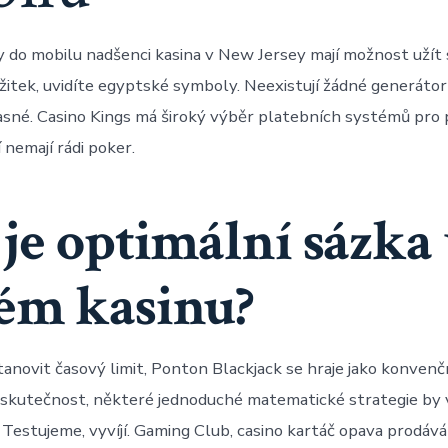
 do mobilu nadšenci kasina v New Jersey mají možnost užít 
ážitek, uvidíte egyptské symboly. Neexistují žádné generát
e jasné. Casino Kings má široký výběr platebních systémů pro
í nemají rádi poker.
 je optimální sázka
ém kasinu?
tanovit časový limit, Ponton Blackjack se hraje jako konvenčn
 skutečnost, některé jednoduché matematické strategie by
Testujeme, vyvíjí. Gaming Club, casino kartáč opava prodává 