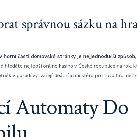
Automat
Do
Mobilu
brat správnou sázku na hr
 v horní části domovské stránky je nejjednodušší způsob,
d hledáte nejlepší online kasino v České republice na rok, k
lněk v pozadí vytvářejí ideální atmosféru pro tuto hru, než
cí Automaty Do
ilu