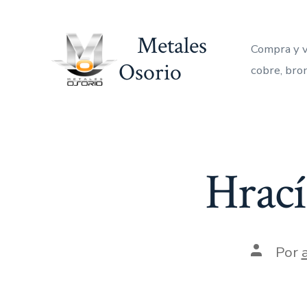
Saltar
al
Metales
Compra y v
contenido
Osorio
cobre, bro
Hrac
Autor
Por
de
la
entrada