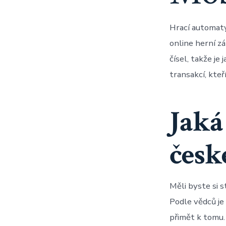
Hrací automaty
online herní z
čísel, takže j
transakcí, kteř
Jaká
česk
Měli byste si s
Podle vědců je
přimět k tomu. 