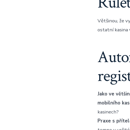
Rule
Většinou, že v
ostatní kasina
Auto
regis
Jako ve většin
mobilního kas
kasinech?
Praxe s příte
tempo v určité