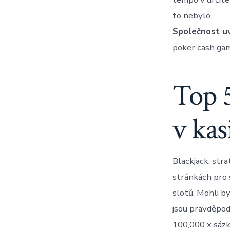
to nebylo.
Společnost uve
poker cash gam
Top 5
v kas
Blackjack: str
stránkách pro 
slotů. Mohli by
jsou pravděpo
100,000 x sázk