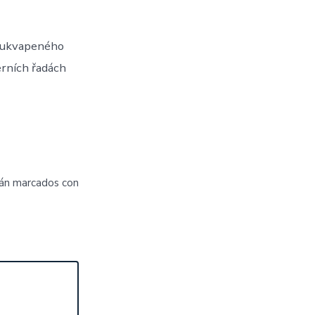
m ukvapeného
erních řadách
tán marcados con