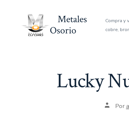
Saltar
al
Metales
Compra y v
contenido
Osorio
cobre, bro
Lucky Nu
Autor
Por
de
la
entrada