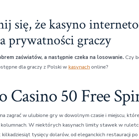
Nugget
Casino
50
Free
j się, że kasyno internet
Spins
a prywatności graczy
obrem zaświatów, a następnie czeka na losowanie.
Czy b
stępne dla graczy z Polski w
kasynach
online?
o Casino 50 Free Spi
na zagrać w ulubione gry w dowolnym czasie i miejscu, które 
kolumnach. W niektórych kasynach limity stawek w rulet
kilkadziesiąt tysięcy dolarów, od eleganckich restauracji po