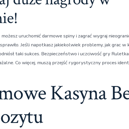
ie!
 możesz uruchomić darmowe spiny i zagrać wygraj nieogran
sprawiło. Jeśli napotkasz jakiekolwiek problemy, jak grac w 
 odniósł taki sukces. Bezpieczeństwo i uczciwość gry Ruletk
żalne. Co więcej, muszą przejść rygorystyczny proces identyf
mowe Kasyna B
ozytu