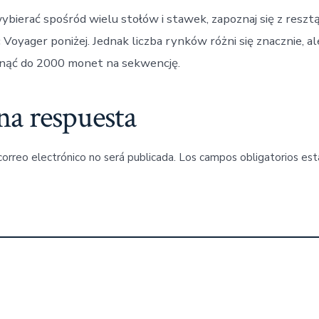
bierać spośród wielu stołów i stawek, zapoznaj się z resztą
 Voyager poniżej. Jednak liczba rynków różni się znacznie, a
nąć do 2000 monet na sekwencję.
na respuesta
correo electrónico no será publicada.
Los campos obligatorios es