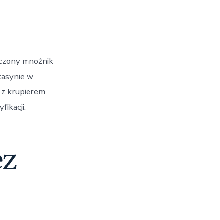
iczony mnożnik
kasynie w
a z krupierem
ikacji.
ez