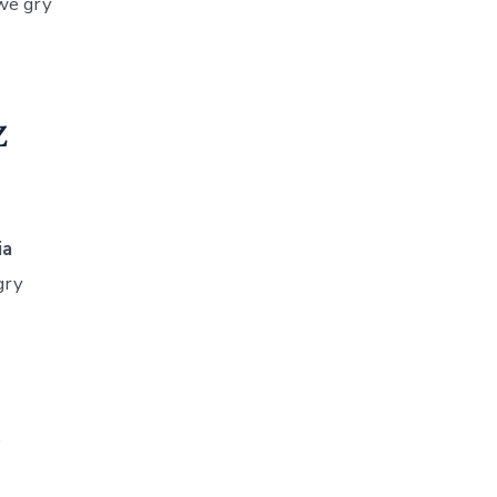
owe gry
ż
ia
gry
i