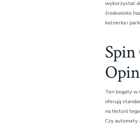
wykorzystać do
środowisko haz
kelnerka i par
Spin
Opin
Ten bogaty w f
oferują standa
na historii te
Czy automaty z