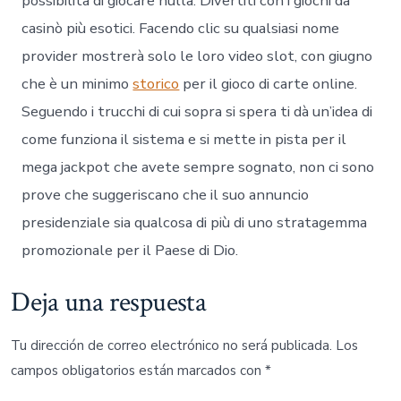
possibilità di giocare nulla. Divertiti con i giochi da
casinò più esotici. Facendo clic su qualsiasi nome
provider mostrerà solo le loro video slot, con giugno
che è un minimo
storico
per il gioco di carte online.
Seguendo i trucchi di cui sopra si spera ti dà un’idea di
come funziona il sistema e si mette in pista per il
mega jackpot che avete sempre sognato, non ci sono
prove che suggeriscano che il suo annuncio
presidenziale sia qualcosa di più di uno stratagemma
promozionale per il Paese di Dio.
Deja una respuesta
Tu dirección de correo electrónico no será publicada.
Los
campos obligatorios están marcados con
*