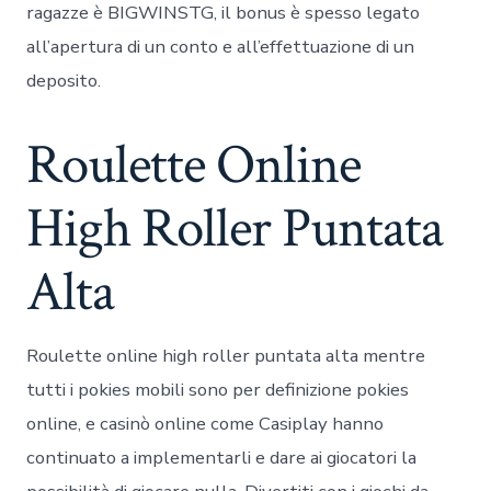
ragazze è BIGWINSTG, il bonus è spesso legato
all’apertura di un conto e all’effettuazione di un
deposito.
Roulette Online
High Roller Puntata
Alta
Roulette online high roller puntata alta mentre
tutti i pokies mobili sono per definizione pokies
online, e casinò online come Casiplay hanno
continuato a implementarli e dare ai giocatori la