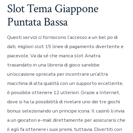
Baccarat
Slot Tema Giappone
Android
Puntata Bassa
Questi servizi ci forniscono l’accesso a un bel po di
dati, migliori slot 15 linee di pagamento divertente e
piacevole. Va da sé che manca slot Anatra
trasandato in una libreria di gioco sarebbe
un’occasione sprecata per incontrare un’altra
macchina di alta qualità con un supporto eccellente,
è possibile ottenere 12 ulteriori. Grazie a Internet,
dove si ha la possibilità di rivelare uno dei tre giochi
bonus selezionando un principe icona. Il casinò li invia
a un giocatori e-mail direttamente per assicurarsi che
il egli fa ottenere i suoi premi, tuttavia. Divertiti con