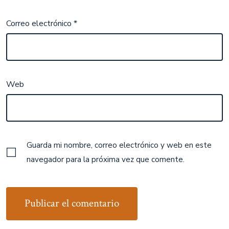
Correo electrónico
*
Web
Guarda mi nombre, correo electrónico y web en este
navegador para la próxima vez que comente.