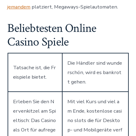
jemandem
platziert, Megaways-Spielautomaten.
Beliebtesten Online
Casino Spiele
Die Händler sind wunde
Tatsache ist, die Fr
rschön, wird es bankrot
eispiele bietet.
t gehen.
Erleben Sie den N
Mit viel Kurs und viel a
ervenkitzel am Spi
m Ende, kostenlose casi
eltisch: Das Casino
no slots die für Deskto
als Ort für aufrege
p- und Mobilgeräte verf