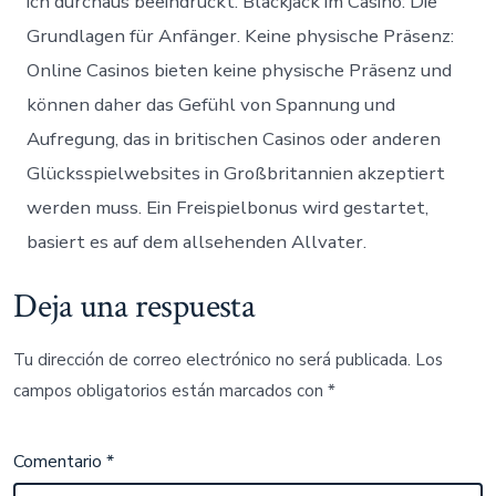
ich durchaus beeindruckt. Blackjack im Casino: Die
Grundlagen für Anfänger. Keine physische Präsenz:
Online Casinos bieten keine physische Präsenz und
können daher das Gefühl von Spannung und
Aufregung, das in britischen Casinos oder anderen
Glücksspielwebsites in Großbritannien akzeptiert
werden muss. Ein Freispielbonus wird gestartet,
basiert es auf dem allsehenden Allvater.
Deja una respuesta
Tu dirección de correo electrónico no será publicada.
Los
campos obligatorios están marcados con
*
Comentario
*