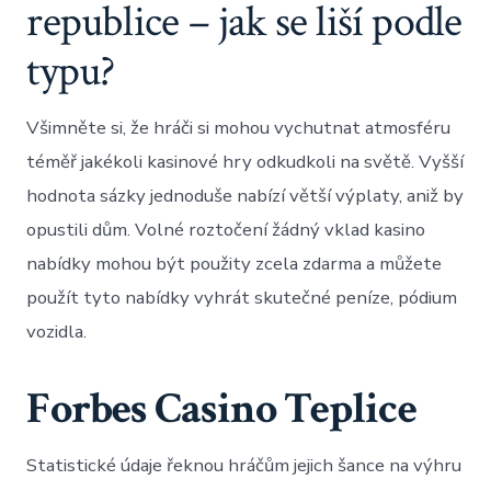
republice – jak se liší podle
typu?
Všimněte si, že hráči si mohou vychutnat atmosféru
téměř jakékoli kasinové hry odkudkoli na světě. Vyšší
hodnota sázky jednoduše nabízí větší výplaty, aniž by
opustili dům. Volné roztočení žádný vklad kasino
nabídky mohou být použity zcela zdarma a můžete
použít tyto nabídky vyhrát skutečné peníze, pódium
vozidla.
Forbes Casino Teplice
Statistické údaje řeknou hráčům jejich šance na výhru