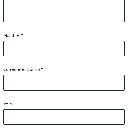
Nombre
*
Correo electrónico
*
Web