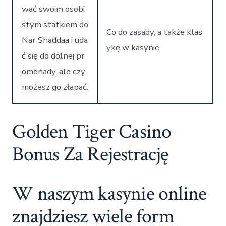
wać swoim osobi
stym statkiem do
Co do zasady, a także klas
Nar Shaddaa i uda
ykę w kasynie.
ć się do dolnej pr
omenady, ale czy
możesz go złapać.
Golden Tiger Casino
Bonus Za Rejestrację
W naszym kasynie online
znajdziesz wiele form