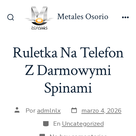
Saltar
al
Metales Osorio
contenido
Alternar
Me
la
búsqueda
Ruletka Na Telefon
Z Darmowymi
Spinami
Fecha
Autor
Por
admlnlx
marzo 4, 2026
de
de
publicación
la
Categorías
En
Uncategorized
entrada