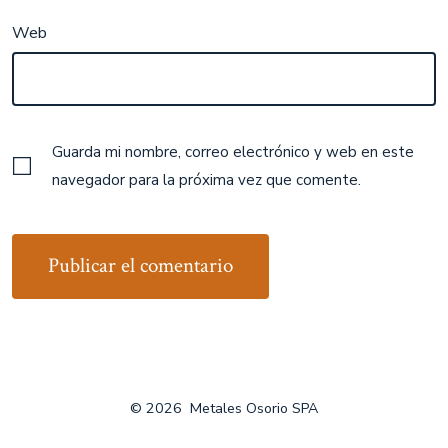
Web
Guarda mi nombre, correo electrónico y web en este
navegador para la próxima vez que comente.
© 2026
Metales Osorio SPA