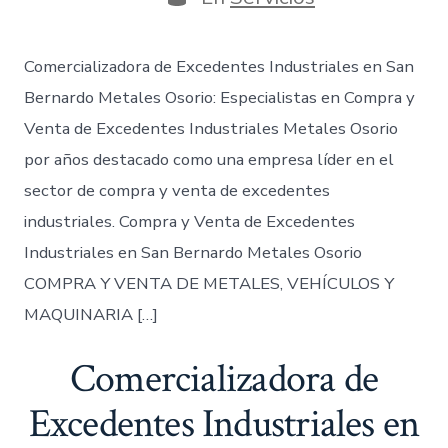
entrada
Comercializadora de Excedentes Industriales en San
Bernardo Metales Osorio: Especialistas en Compra y
Venta de Excedentes Industriales Metales Osorio
por años destacado como una empresa líder en el
sector de compra y venta de excedentes
industriales. Compra y Venta de Excedentes
Industriales en San Bernardo Metales Osorio
COMPRA Y VENTA DE METALES, VEHÍCULOS Y
MAQUINARIA […]
Comercializadora de
Excedentes Industriales en