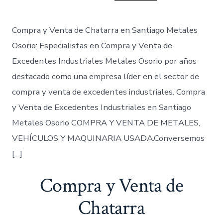
entrada
Compra y Venta de Chatarra en Santiago Metales
Osorio: Especialistas en Compra y Venta de
Excedentes Industriales Metales Osorio por años
destacado como una empresa líder en el sector de
compra y venta de excedentes industriales. Compra
y Venta de Excedentes Industriales en Santiago
Metales Osorio COMPRA Y VENTA DE METALES,
VEHÍCULOS Y MAQUINARIA USADA.Conversemos
[…]
Compra y Venta de
Chatarra